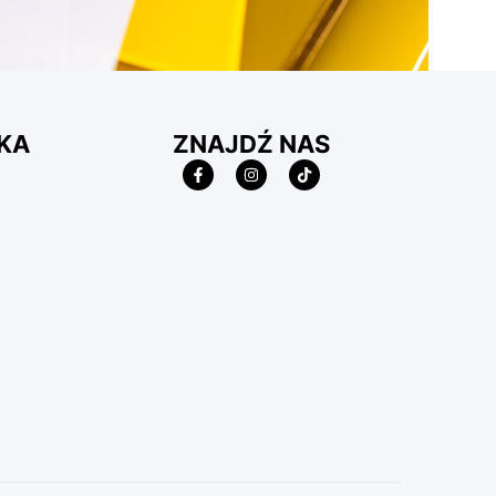
KA
ZNAJDŹ NAS